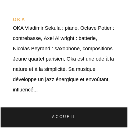
OKA
OKA Vladimir Sekula : piano, Octave Potier :
contrebasse, Axel Allwright : batterie,
Nicolas Beyrand : saxophone, compositions
Jeune quartet parisien, Oka est une ode à la
nature et à la simplicité. Sa musique
développe un jazz énergique et envoûtant,
influencé...
ACCUEIL