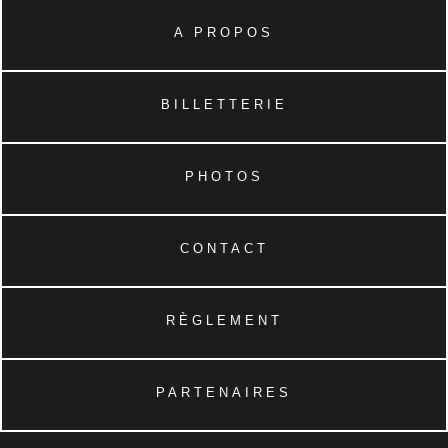
A PROPOS
BILLETTERIE
PHOTOS
CONTACT
RÈGLEMENT
PARTENAIRES