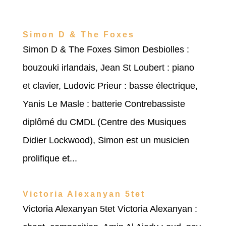
Simon D & The Foxes
Simon D & The Foxes Simon Desbiolles :
bouzouki irlandais, Jean St Loubert : piano
et clavier, Ludovic Prieur : basse électrique,
Yanis Le Masle : batterie Contrebassiste
diplômé du CMDL (Centre des Musiques
Didier Lockwood), Simon est un musicien
prolifique et...
Victoria Alexanyan 5tet
Victoria Alexanyan 5tet Victoria Alexanyan :