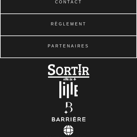
CONTACT
RÈGLEMENT
PARTENAIRES