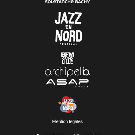
Mention légales