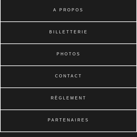
A PROPOS
BILLETTERIE
PHOTOS
CONTACT
RÈGLEMENT
PARTENAIRES