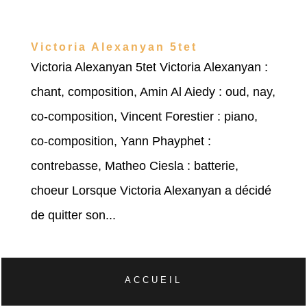
Victoria Alexanyan 5tet
Victoria Alexanyan 5tet Victoria Alexanyan :
chant, composition, Amin Al Aiedy : oud, nay,
co-composition, Vincent Forestier : piano,
co-composition, Yann Phayphet :
contrebasse, Matheo Ciesla : batterie,
choeur Lorsque Victoria Alexanyan a décidé
de quitter son...
ACCUEIL